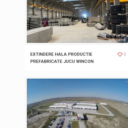
EXTINDERE HALA PRODUCTIE
0
PREFABRICATE JUCU WINCON