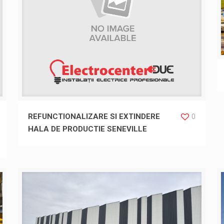
REFUNCTIONALIZARE SI EXTINDERE
0
HALA DE PRODUCTIE SENEVILLE