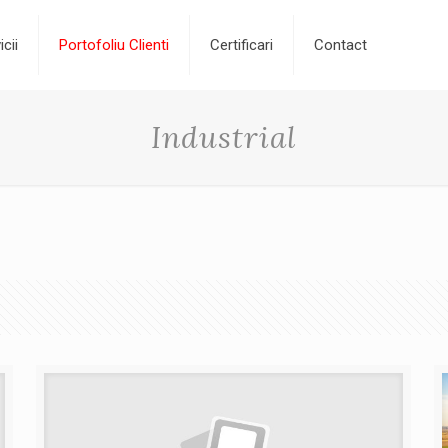
icii
Portofoliu Clienti
Certificari
Contact
Industrial