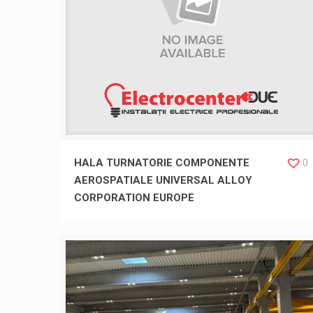
HALA TURNATORIE COMPONENTE
0
AEROSPATIALE UNIVERSAL ALLOY
CORPORATION EUROPE