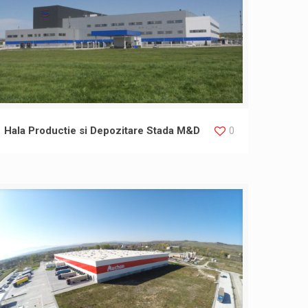
Hala Productie si Depozitare Stada M&D
0