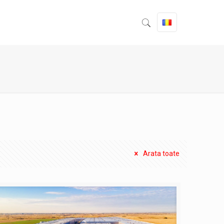
Arata toate