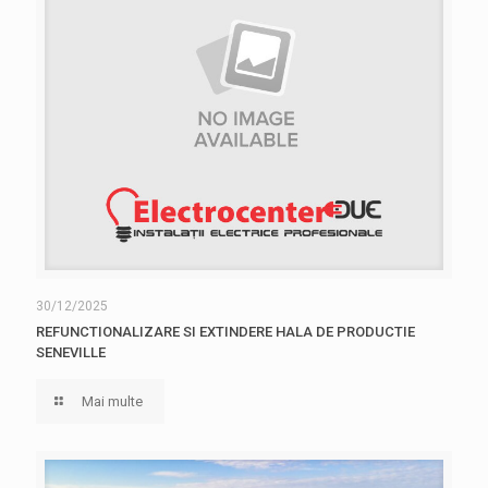
30/12/2025
REFUNCTIONALIZARE SI EXTINDERE HALA DE PRODUCTIE
SENEVILLE
Mai multe