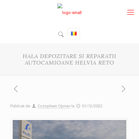
HALA DEPOZITARE SI REPARATII
AUTOCAMIOANE HELVIA RETO
Publicat de
Cozoplean Ciprian
la
01/12/2022