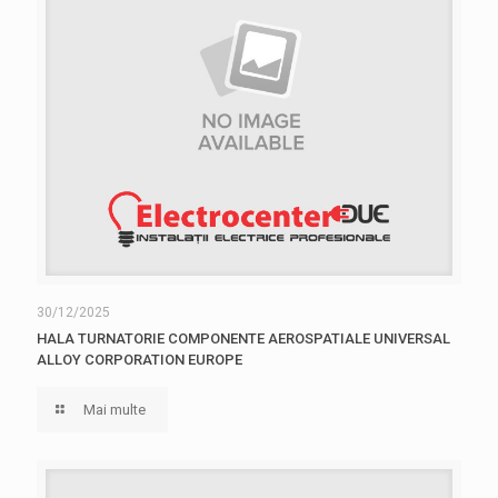
30/12/2025
HALA TURNATORIE COMPONENTE AEROSPATIALE UNIVERSAL
ALLOY CORPORATION EUROPE
Mai multe