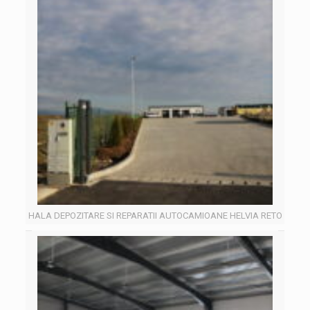
HALA DEPOZITARE SI REPARATII AUTOCAMIOANE HELVIA RETO