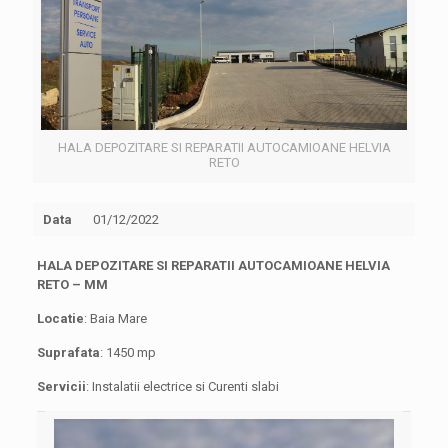
HALA DEPOZITARE SI REPARATII AUTOCAMIOANE HELVIA
RETO
Data
01/12/2022
HALA DEPOZITARE SI REPARATII AUTOCAMIOANE HELVIA
RETO – MM
Locatie
: Baia Mare
Suprafata
: 1450 mp
Servicii
: Instalatii electrice si Curenti slabi