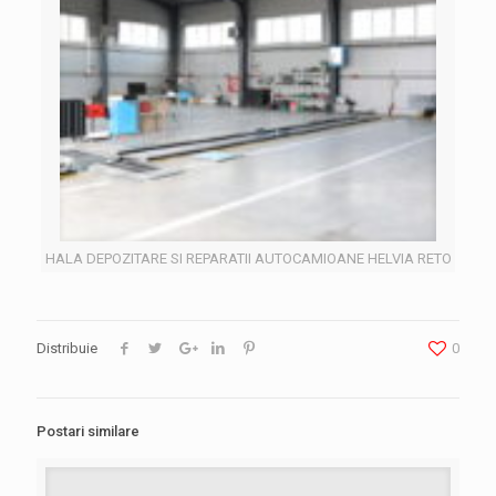
HALA DEPOZITARE SI REPARATII AUTOCAMIOANE HELVIA RETO
Distribuie
0
Postari similare