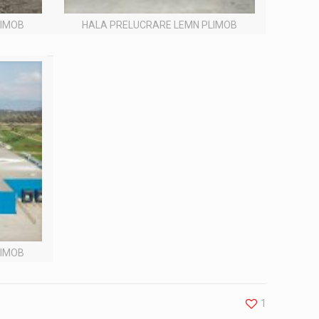
LIMOB
HALA PRELUCRARE LEMN PLIMOB
LIMOB
1