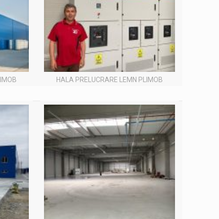
LIMOB
HALA PRELUCRARE LEMN PLIMOB