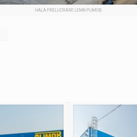
HALA PRELUCRARE LEMN PLIMOB