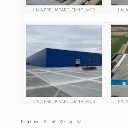
HALA PRELUCRARE LEMN PLIMOB
HALA
HALA PRELUCRARE LEMN PLIMOB
HALA
Distribuie