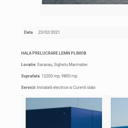
Data
23/02/2021
HALA PRELUCRARE LEMN PLIMOB
Locatie
: Sarasau, Sighetu Marmatiei
Suprafata
: 12200 mp, 9800 mp
Servicii
: Instalatii electrice si Curenti slabi