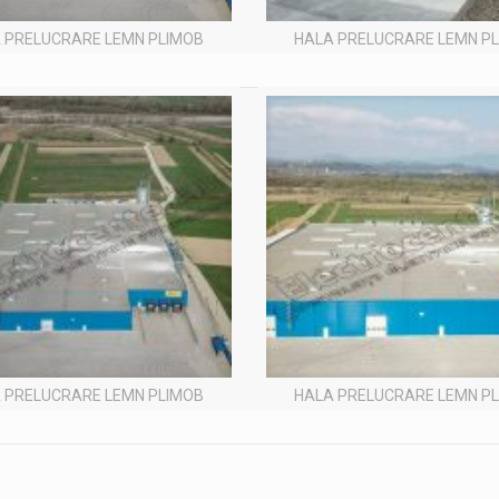
 PRELUCRARE LEMN PLIMOB
HALA PRELUCRARE LEMN P
 PRELUCRARE LEMN PLIMOB
HALA PRELUCRARE LEMN P