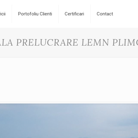
icii
Portofoliu Clienti
Certificari
Contact
ALA PRELUCRARE LEMN PLIM